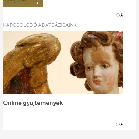
KAPCSOLÓDÓ ADATBÁZISAINK
Online gyűjtemények