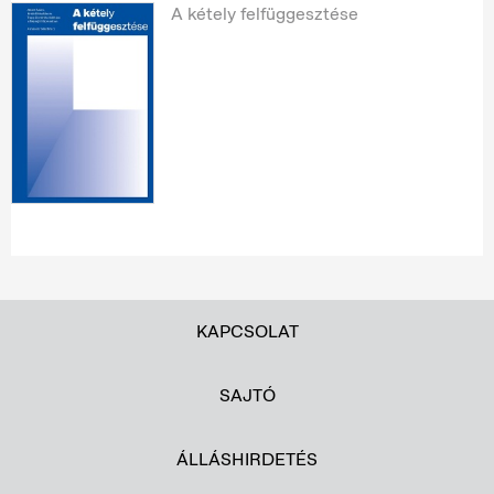
A kétely felfüggesztése
KAPCSOLAT
SAJTÓ
ÁLLÁSHIRDETÉS