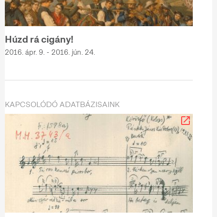
Húzd rá cigány!
2016. ápr. 9. - 2016. jún. 24.
KAPCSOLÓDÓ ADATBÁZISAINK