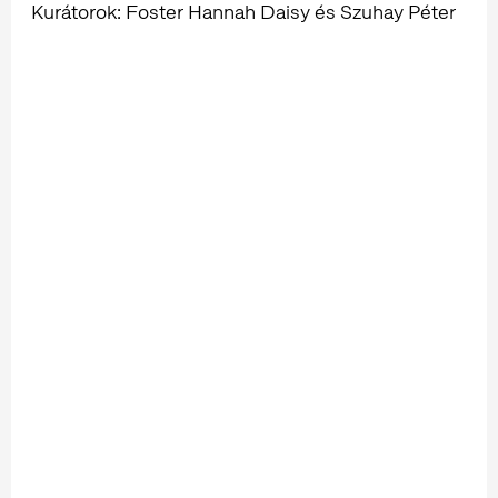
Kurátorok: Foster Hannah Daisy és Szuhay Péter