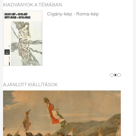
KIADVÁNYOK A TÉMÁBAN
Cigány-kép - Roma-kép
AJÁNLOTT KIÁLLÍTÁSOK