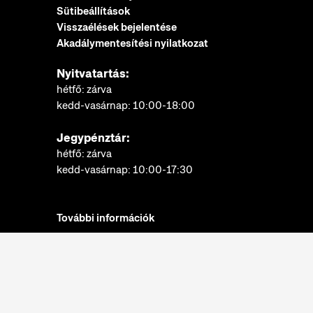
Sütibeállítások
Visszaélések bejelentése
Akadálymentesítési nyilatkozat
Nyitvatartás:
hétfő: zárva
kedd-vasárnap: 10:00-18:00
Jegypénztár:
hétfő: zárva
kedd-vasárnap: 10:00-17:30
További információk