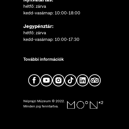
hétfő: zárva
kedd-vasárnap: 10:00-18:00
Jegypénztár:
hétfő: zárva
kedd-vasárnap: 10:00-17:30
További információk
Néprajzi Múzeum © 2022.
Minden jog fenntartva.