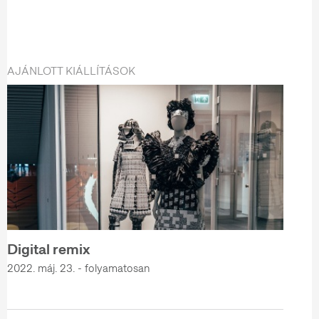
AJÁNLOTT KIÁLLÍTÁSOK
Digital remix
2022. máj. 23. - folyamatosan