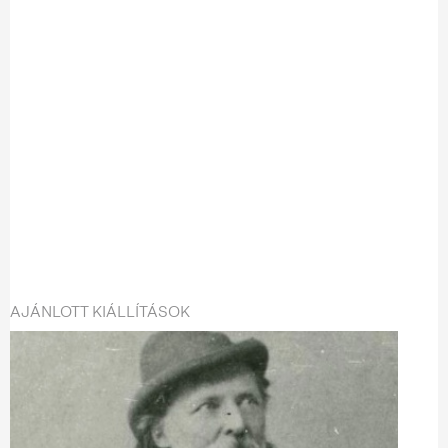
AJÁNLOTT KIÁLLÍTÁSOK