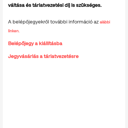
váltása és tárlatvezetési díj is szükséges.
A belépőjegyekről további információ az
alábbi
linken.
Belépőjegy a kiállításba
Jegyvásárlás a tárlatvezetésre