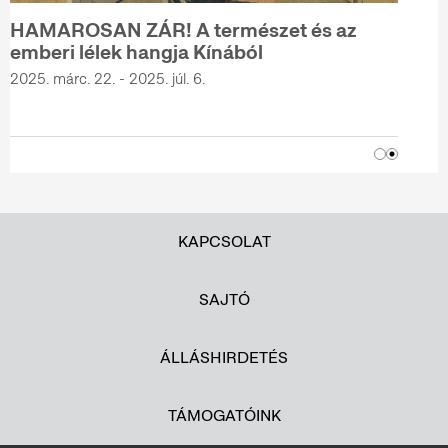
HAMAROSAN ZÁR! A természet és az
emberi lélek hangja Kínából
2025. márc. 22. - 2025. júl. 6.
KAPCSOLAT
SAJTÓ
ÁLLÁSHIRDETÉS
TÁMOGATÓINK