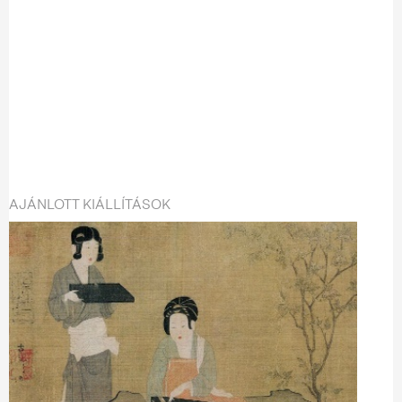
AJÁNLOTT KIÁLLÍTÁSOK