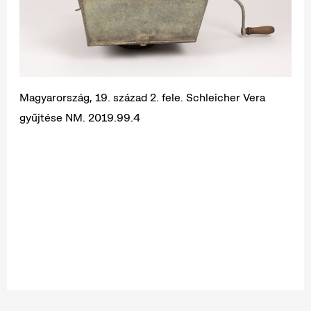
Magyarország, 19. század 2. fele. Schleicher Vera
gyűjtése NM. 2019.99.4