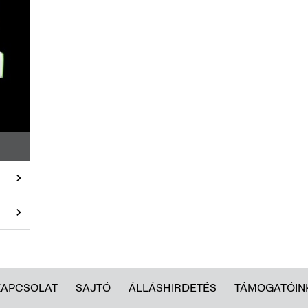
KAPCSOLAT
SAJTÓ
ÁLLÁSHIRDETÉS
TÁMOGATÓIN