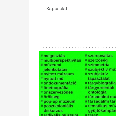
Kapcsolat