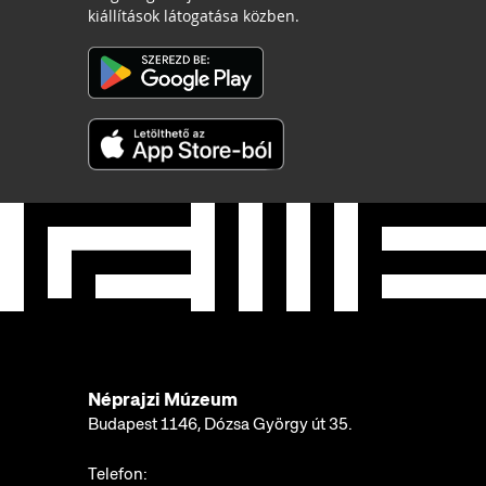
kiállítások látogatása közben.
Néprajzi Múzeum
Budapest 1146, Dózsa György út 35.
Telefon: