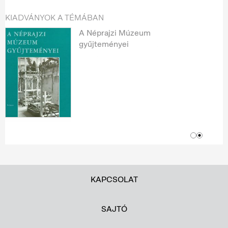
KIADVÁNYOK A TÉMÁBAN
A Néprajzi Múzeum
gyűjteményei
KAPCSOLAT
SAJTÓ