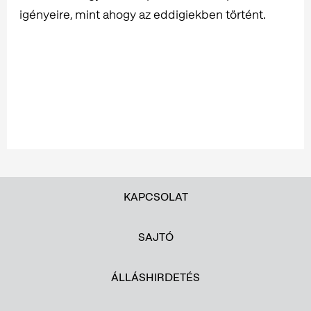
igényeire, mint ahogy az eddigiekben történt.
KAPCSOLAT
SAJTÓ
ÁLLÁSHIRDETÉS