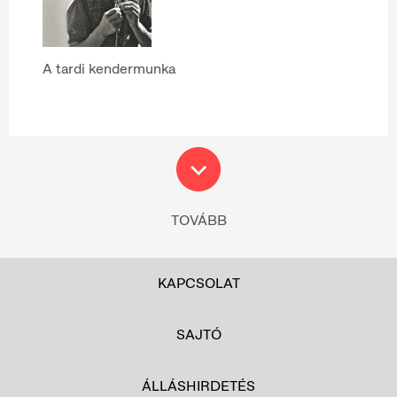
A tardi kendermunka
TOVÁBB
KAPCSOLAT
SAJTÓ
ÁLLÁSHIRDETÉS