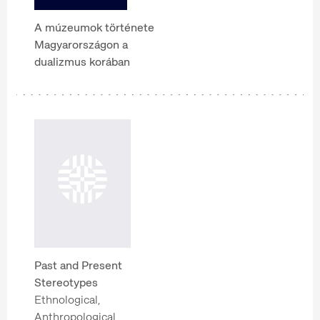
A múzeumok története
Magyarországon a
dualizmus korában
Past and Present
Stereotypes
Ethnological,
Anthropological