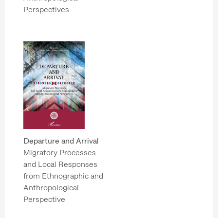
Perspectives
Departure and Arrival
Migratory Processes
and Local Responses
from Ethnographic and
Anthropological
Perspective