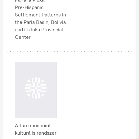
Pre-Hispanic
Settlement Patterns in
the Paria Basin, Bolivia,
and its Inka Provincial
Center
A turizmus mint
kulturális rendszer