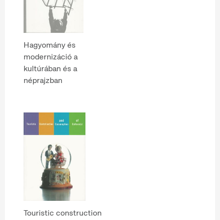
Hagyomány és
modernizáció a
kultúrában és a
néprajzban
Touristic construction