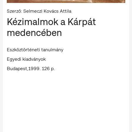
Szerző: Selmeczi Kovács Attila
Kézimalmok a Kárpát
medencében
Eszköztörténeti tanulmány
Egyedi kiadványok
Budapest,1999. 126 p.