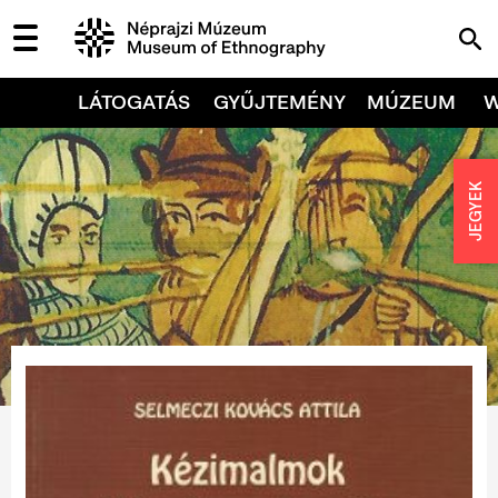
LÁTOGATÁS
GYŰJTEMÉNY
MÚZEUM
JEGYEK