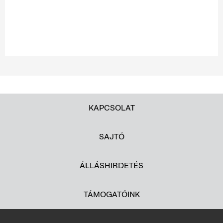
KAPCSOLAT
SAJTÓ
ÁLLÁSHIRDETÉS
TÁMOGATÓINK