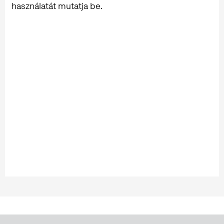
használatát mutatja be.