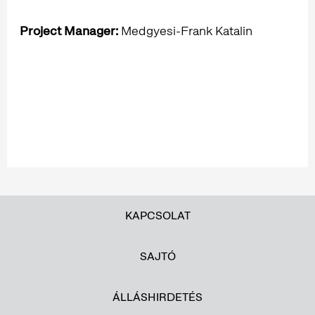
Project Manager:
Medgyesi-Frank Katalin
KAPCSOLAT
SAJTÓ
ÁLLÁSHIRDETÉS