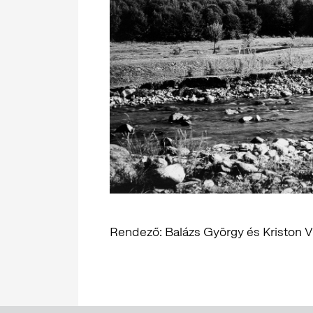
Rendező: Balázs György és Kriston Ví