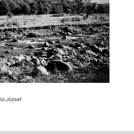
zi József