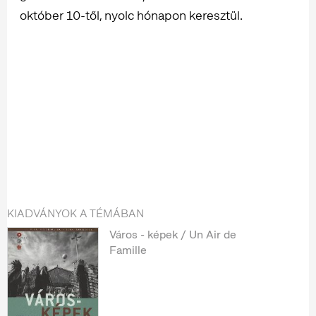
október 10-től, nyolc hónapon keresztül.
KIADVÁNYOK A TÉMÁBAN
Város - képek / Un Air de
Famille