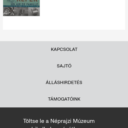
KAPCSOLAT
SAJTÓ
ÁLLÁSHIRDETÉS
TÁMOGATÓINK
Töltse le a Néprajzi Múzeum