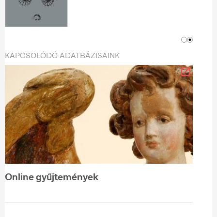
KAPCSOLÓDÓ ADATBÁZISAINK
Online gyűjtemények