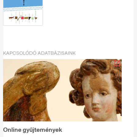
KAPCSOLÓDÓ ADATBÁZISAINK
Online gyűjtemények