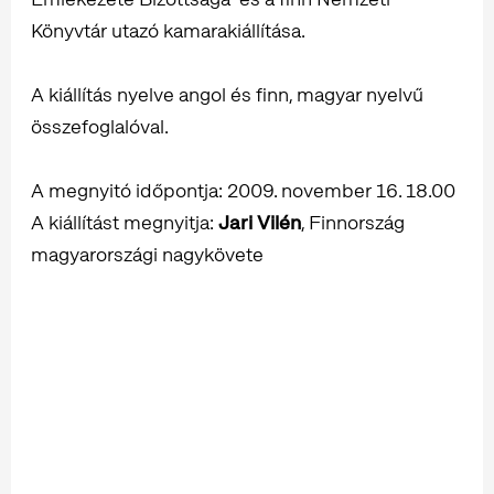
Könyvtár utazó kamarakiállítása.
A kiállítás nyelve angol és finn, magyar nyelvű
összefoglalóval.
A megnyitó időpontja: 2009. november 16. 18.00
A kiállítást megnyitja:
Jari Vilén
, Finnország
magyarországi nagykövete