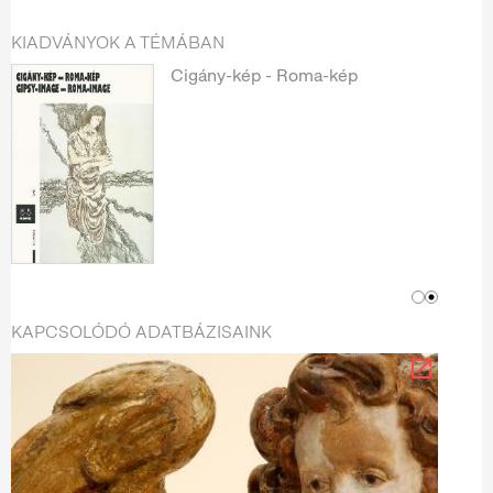
KIADVÁNYOK A TÉMÁBAN
Cigány-kép - Roma-kép
KAPCSOLÓDÓ ADATBÁZISAINK