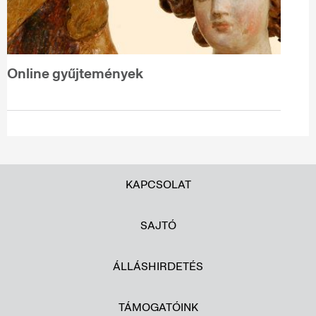
Online gyűjtemények
KAPCSOLAT
SAJTÓ
ÁLLÁSHIRDETÉS
TÁMOGATÓINK