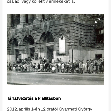
családi vagy kollektív emlékeket is.
Tárlatvezetés a kiállításban
2012. április 1-én 12 órától Gyarmati György