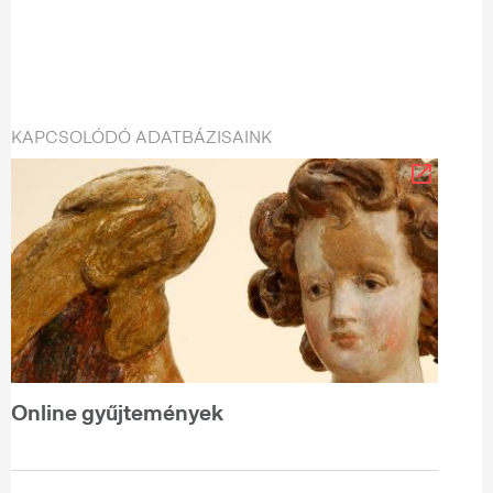
KAPCSOLÓDÓ ADATBÁZISAINK
Online gyűjtemények