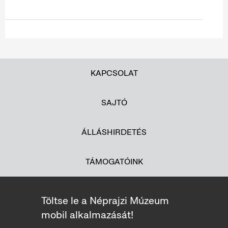
KAPCSOLAT
SAJTÓ
ÁLLÁSHIRDETÉS
TÁMOGATÓINK
Töltse le a Néprajzi Múzeum
mobil alkalmazását!