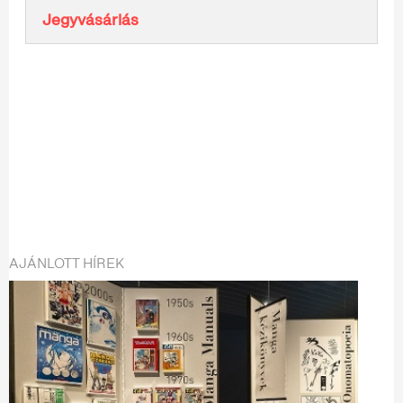
Jegyvásárlás
AJÁNLOTT HÍREK