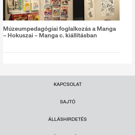
Múzeumpedagógiai foglalkozás a Manga
– Hokuszai – Manga c. kiállításban
KAPCSOLAT
SAJTÓ
ÁLLÁSHIRDETÉS