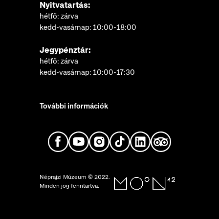
Nyitvatartás:
hétfő: zárva
kedd-vasárnap: 10:00-18:00
Jegypénztár:
hétfő: zárva
kedd-vasárnap: 10:00-17:30
További információk
Néprajzi Múzeum © 2022.
Minden jog fenntartva.