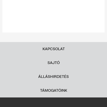
KAPCSOLAT
SAJTÓ
ÁLLÁSHIRDETÉS
TÁMOGATÓINK