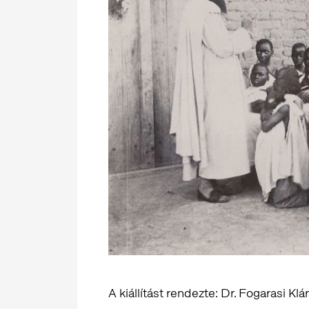
A kiállítást rendezte: Dr. Fogarasi Klá