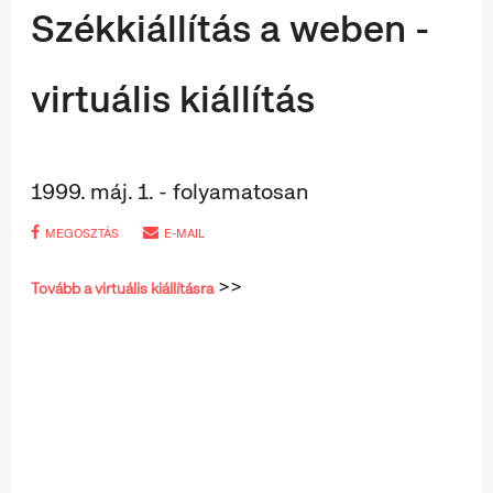
Székkiállítás a weben -
virtuális kiállítás
1999. máj. 1. - folyamatosan
MEGOSZTÁS
E-MAIL
>>
Tovább a virtuális kiállításra