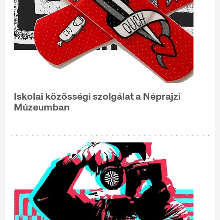
Iskolai közösségi szolgálat a Néprajzi
Múzeumban