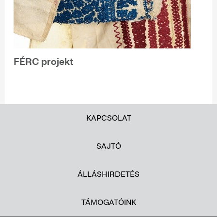
FÉRC projekt
KAPCSOLAT
SAJTÓ
ÁLLÁSHIRDETÉS
TÁMOGATÓINK