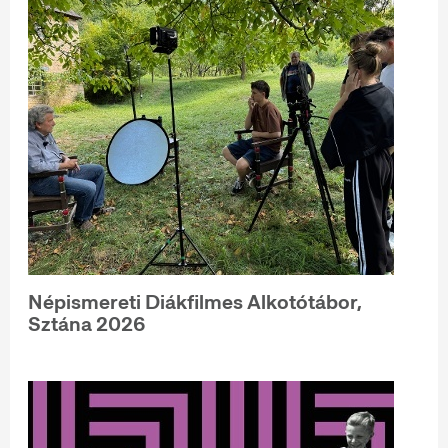
Népismereti Diákfilmes Alkotótábor,
Sztána 2026