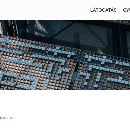
LÁTOGATÁS
GY
BA JUDIT