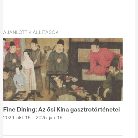
AJÁNLOTT KIÁLLÍTÁSOK
Fine Dining: Az ősi Kína gasztrotörténetei
2024. okt. 16. - 2025. jan. 19.