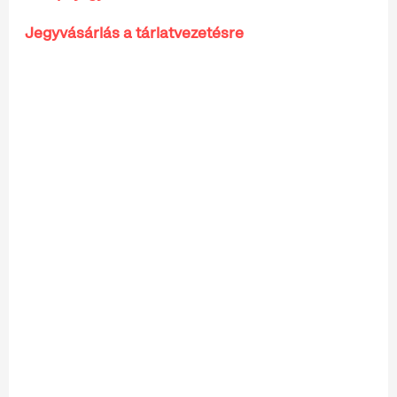
Jegyvásárlás a tárlatvezetésre