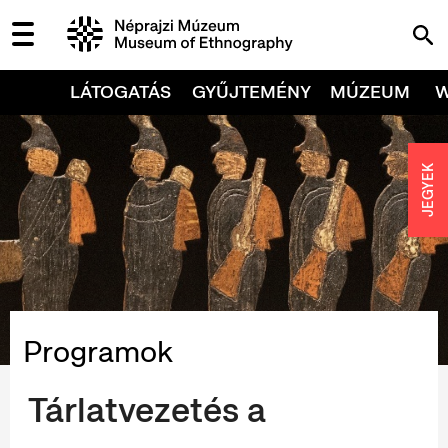
LÁTOGATÁS
GYŰJTEMÉNY
MÚZEUM
JEGYEK
Programok
Tárlatvezetés a