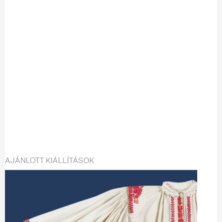
AJÁNLOTT KIÁLLÍTÁSOK