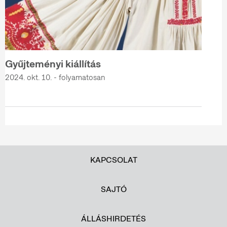
Gyűjteményi kiállítás
2024. okt. 10. - folyamatosan
KAPCSOLAT
SAJTÓ
ÁLLÁSHIRDETÉS