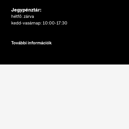
Jegypénztár:
hétfő: zárva
kedd-vasárnap: 10:00-17:30
További információk