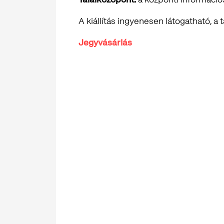
A kiállítás ingyenesen látogatható, a t
Jegyvásárlás