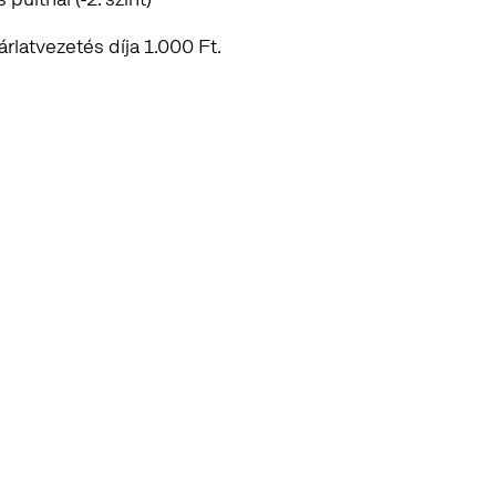
árlatvezetés díja 1.000 Ft.