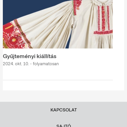
Gyűjteményi kiállítás
2024. okt. 10. - folyamatosan
KAPCSOLAT
SAJTÓ