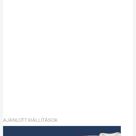
AJÁNLOTT KIÁLLÍTÁSOK