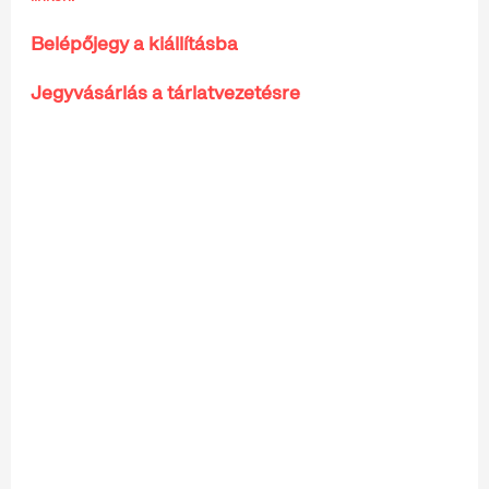
Belépőjegy a kiállításba
Jegyvásárlás a tárlatvezetésre