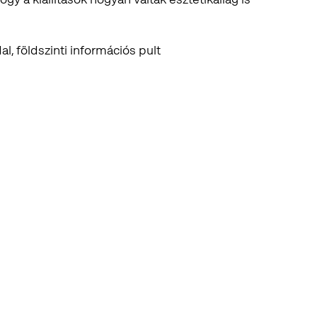
al, földszinti információs pult