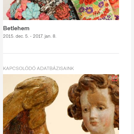
Betlehem
2015. dec. 5. - 2017. jan. 8.
KAPCSOLÓDÓ ADATBÁZISAINK