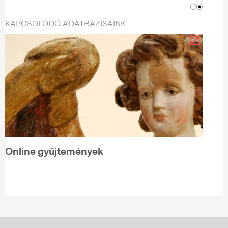
KAPCSOLÓDÓ ADATBÁZISAINK
Online gyűjtemények