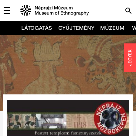
LÁTOGATÁS
GYŰJTEMÉNY
MÚZEUM
JEGYEK