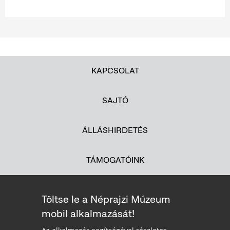
KAPCSOLAT
SAJTÓ
ÁLLÁSHIRDETÉS
TÁMOGATÓINK
Töltse le a Néprajzi Múzeum
mobil alkalmazását!