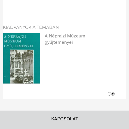
KIADVÁNYOK A TÉMÁBAN
A Néprajzi Múzeum
gyűjteményei
KAPCSOLAT