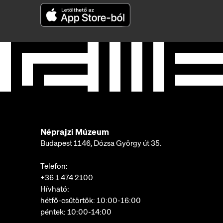
Néprajzi Múzeum
Budapest 1146, Dózsa György út 35.
Telefon:
+36 1 474 2100
Hívható:
hétfő-csütörtök: 10:00-16:00
péntek: 10:00-14:00