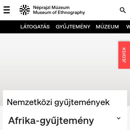
LÁTOGATÁS
GYŰJTEMÉNY
MÚZEUM
JEGYEK
Nemzetközi gyűjtemények
Afrika-gyűjtemény