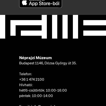
Néprajzi Múzeum
Budapest 1146, Dózsa György út 35.
Telefon:
+36 1 474 2100
Hívható:
hétfő-csütörtök: 10:00-16:00
péntek: 10:00-14:00