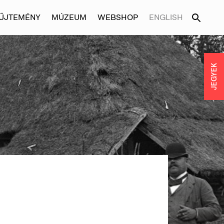
ŰJTEMÉNY
MÚZEUM
WEBSHOP
ENGLISH
JEGYEK