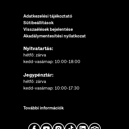
Adatkezelési tájékoztató
Sütibeállítások
Visszaélések bejelentése
Akadálymentesítési nyilatkozat
Nyitvatartás:
hétfő: zárva
kedd-vasárnap: 10:00-18:00
Jegypénztár:
hétfő: zárva
kedd-vasárnap: 10:00-17:30
További információk