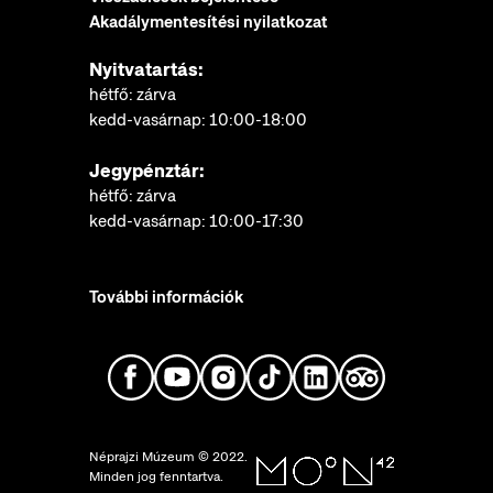
Akadálymentesítési nyilatkozat
Nyitvatartás:
hétfő: zárva
kedd-vasárnap: 10:00-18:00
Jegypénztár:
hétfő: zárva
kedd-vasárnap: 10:00-17:30
További információk
Néprajzi Múzeum © 2022.
Minden jog fenntartva.