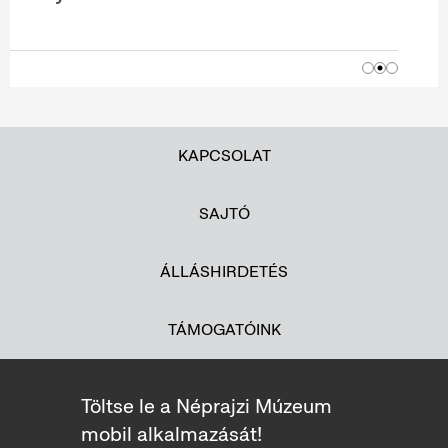
KAPCSOLAT
SAJTÓ
ÁLLÁSHIRDETÉS
TÁMOGATÓINK
Töltse le a Néprajzi Múzeum
mobil alkalmazását!