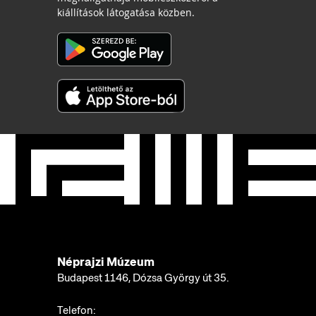
kiállítások látogatása közben.
Néprajzi Múzeum
Budapest 1146, Dózsa György út 35.
Telefon: