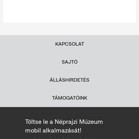
KAPCSOLAT
SAJTÓ
ÁLLÁSHIRDETÉS
TÁMOGATÓINK
Töltse le a Néprajzi Múzeum
mobil alkalmazását!