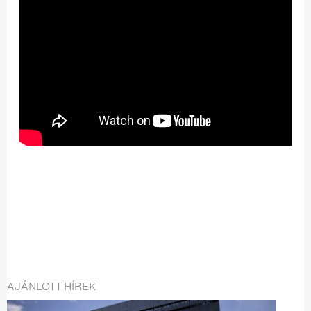
AJÁNLOTT HÍREK