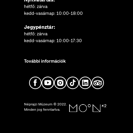
hétfő: zárva
kedd-vasárnap: 10:00-18:00
Jegypénztár:
hétfő: zárva
kedd-vasárnap: 10:00-17:30
További információk
Néprajzi Múzeum © 2022.
Minden jog fenntartva.