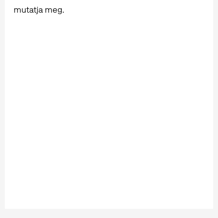
mutatja meg.